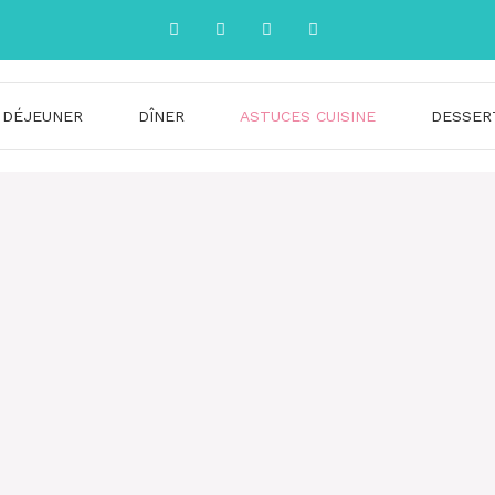
DÉJEUNER
DÎNER
ASTUCES CUISINE
DESSER