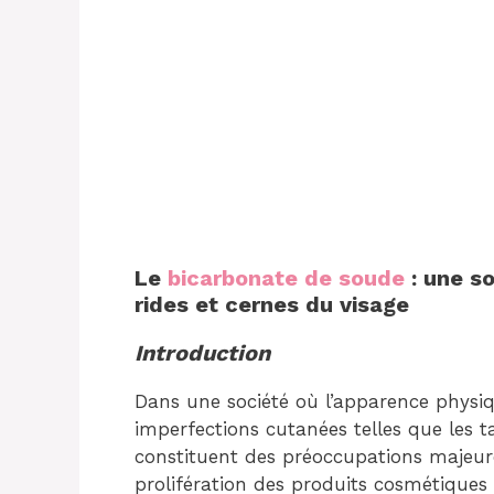
Le
bicarbonate de soude
: une so
rides et cernes du visage
Introduction
Dans une société où l’apparence physiq
imperfections cutanées telles que les ta
constituent des préoccupations majeur
prolifération des produits cosmétiques 