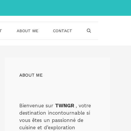
T
ABOUT ME
CONTACT
ABOUT ME
Bienvenue sur
TWNGR
, votre
destination incontournable si
vous êtes un passionné de
cuisine et d’exploration