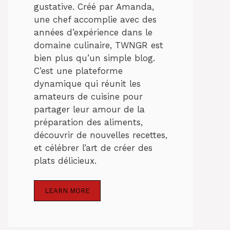
gustative. Créé par Amanda,
une chef accomplie avec des
années d’expérience dans le
domaine culinaire, TWNGR est
bien plus qu’un simple blog.
C’est une plateforme
dynamique qui réunit les
amateurs de cuisine pour
partager leur amour de la
préparation des aliments,
découvrir de nouvelles recettes,
et célébrer l’art de créer des
plats délicieux.
LEARN MORE