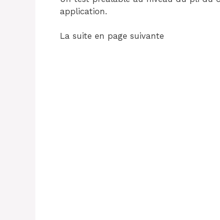
application.
La suite en page suivante