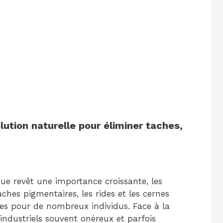
lution naturelle pour éliminer taches,
ue revêt une importance croissante, les
ches pigmentaires, les rides et les cernes
es pour de nombreux individus. Face à la
industriels souvent onéreux et parfois