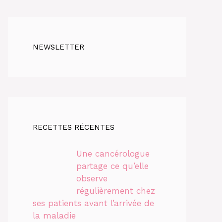
NEWSLETTER
RECETTES RÉCENTES
Une cancérologue
partage ce qu’elle
observe
régulièrement chez
ses patients avant l’arrivée de
la maladie