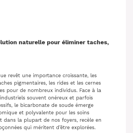
lution naturelle pour éliminer taches,
ue revêt une importance croissante, les
ches pigmentaires, les rides et les cernes
es pour de nombreux individus. Face à la
industriels souvent onéreux et parfois
sifs, le bicarbonate de soude émerge
omique et polyvalente pour les soins
 dans la plupart de nos foyers, recèle en
pçonnées qui méritent d’être explorées.