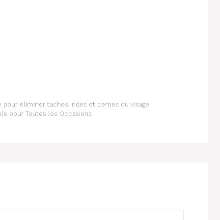
 pour éliminer taches, rides et cernes du visage
ible pour Toutes les Occasions