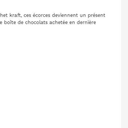
het kraft, ces écorces deviennent un présent
e boîte de chocolats achetée en dernière