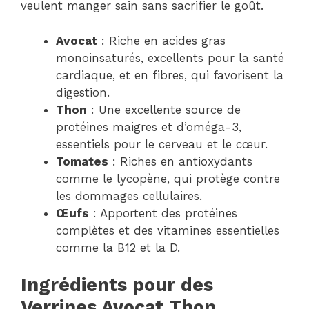
veulent manger sain sans sacrifier le goût.
Avocat
: Riche en acides gras
monoinsaturés, excellents pour la santé
cardiaque, et en fibres, qui favorisent la
digestion.
Thon
: Une excellente source de
protéines maigres et d’oméga-3,
essentiels pour le cerveau et le cœur.
Tomates
: Riches en antioxydants
comme le lycopène, qui protège contre
les dommages cellulaires.
Œufs
: Apportent des protéines
complètes et des vitamines essentielles
comme la B12 et la D.
Ingrédients pour des
Verrines Avocat Thon