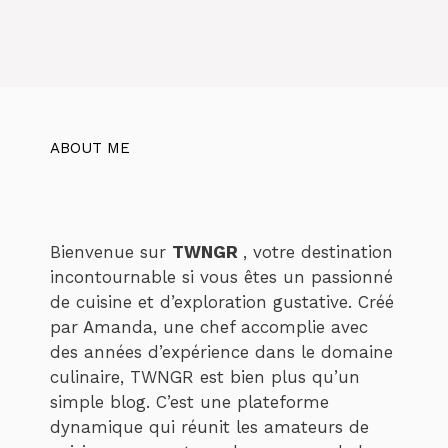
ABOUT ME
Bienvenue sur
TWNGR
, votre destination
incontournable si vous êtes un passionné
de cuisine et d’exploration gustative. Créé
par Amanda, une chef accomplie avec
des années d’expérience dans le domaine
culinaire, TWNGR est bien plus qu’un
simple blog. C’est une plateforme
dynamique qui réunit les amateurs de