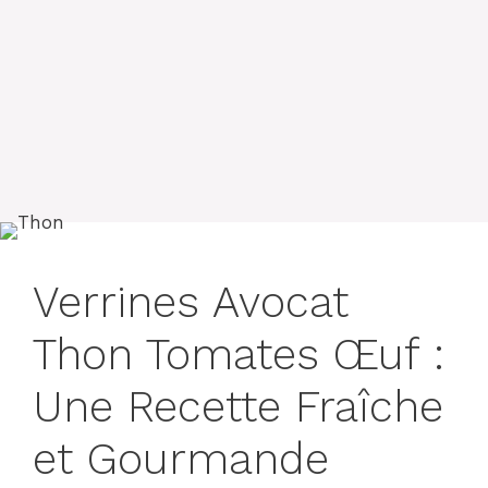
Verrines Avocat
Thon Tomates Œuf :
Une Recette Fraîche
et Gourmande