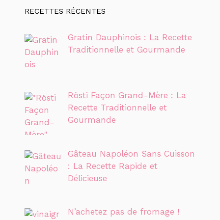
RECETTES RÉCENTES
Gratin Dauphinois : La Recette
Traditionnelle et Gourmande
Rösti Façon Grand-Mère : La
Recette Traditionnelle et
Gourmande
Gâteau Napoléon Sans Cuisson
: La Recette Rapide et
Délicieuse
N’achetez pas de fromage !