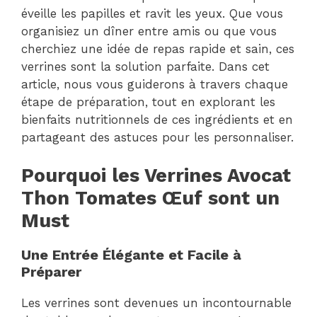
éveille les papilles et ravit les yeux. Que vous
organisiez un dîner entre amis ou que vous
cherchiez une idée de repas rapide et sain, ces
verrines sont la solution parfaite. Dans cet
article, nous vous guiderons à travers chaque
étape de préparation, tout en explorant les
bienfaits nutritionnels de ces ingrédients et en
partageant des astuces pour les personnaliser.
Pourquoi les Verrines Avocat
Thon Tomates Œuf sont un
Must
Une Entrée Élégante et Facile à
Préparer
Les verrines sont devenues un incontournable