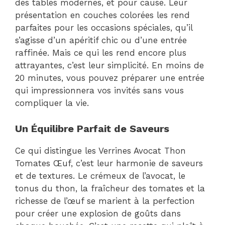
des tables modernes, et pour cause. Leur
présentation en couches colorées les rend
parfaites pour les occasions spéciales, qu’il
s’agisse d’un apéritif chic ou d’une entrée
raffinée. Mais ce qui les rend encore plus
attrayantes, c’est leur simplicité. En moins de
20 minutes, vous pouvez préparer une entrée
qui impressionnera vos invités sans vous
compliquer la vie.
Un Équilibre Parfait de Saveurs
Ce qui distingue les Verrines Avocat Thon
Tomates Œuf, c’est leur harmonie de saveurs
et de textures. Le crémeux de l’avocat, le
tonus du thon, la fraîcheur des tomates et la
richesse de l’œuf se marient à la perfection
pour créer une explosion de goûts dans