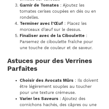
Garnir de Tomates
: Ajoutez les
tomates cerises coupées en dés ou en
rondelles.
Terminer avec l’Œuf
: Placez les
morceaux d’œuf sur le dessus.
Finaliser avec de la Ciboulette
:
Parsemez de ciboulette fraîche pour
une touche de couleur et de saveur.
Astuces pour des Verrines
Parfaites
Choisir des Avocats Mûrs
: Ils doivent
être légèrement souples au toucher
pour une texture crémeuse.
Varier les Saveurs
: Ajoutez des
cornichons hachés, des câpres ou une