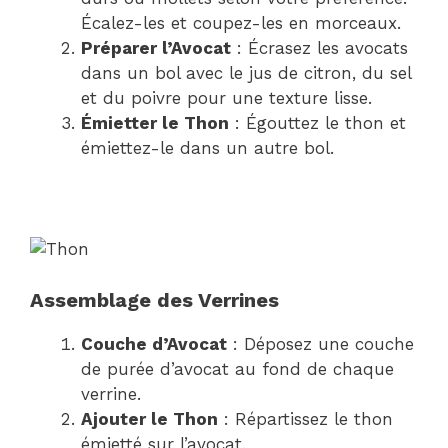
Écalez-les et coupez-les en morceaux.
Préparer l’Avocat
: Écrasez les avocats
dans un bol avec le jus de citron, du sel
et du poivre pour une texture lisse.
Émietter le Thon
: Égouttez le thon et
émiettez-le dans un autre bol.
Assemblage des Verrines
Couche d’Avocat
: Déposez une couche
de purée d’avocat au fond de chaque
verrine.
Ajouter le Thon
: Répartissez le thon
émietté sur l’avocat.