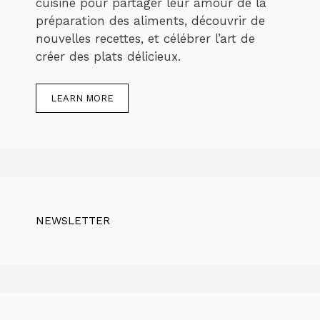
cuisine pour partager leur amour de la
préparation des aliments, découvrir de
nouvelles recettes, et célébrer l’art de
créer des plats délicieux.
LEARN MORE
NEWSLETTER