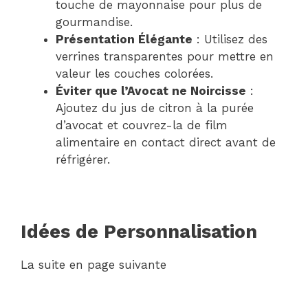
touche de mayonnaise pour plus de
gourmandise.
Présentation Élégante
: Utilisez des
verrines transparentes pour mettre en
valeur les couches colorées.
Éviter que l’Avocat ne Noircisse
:
Ajoutez du jus de citron à la purée
d’avocat et couvrez-la de film
alimentaire en contact direct avant de
réfrigérer.
Idées de Personnalisation
La suite en page suivante