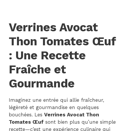
Verrines Avocat
Thon Tomates Œuf
: Une Recette
Fraîche et
Gourmande
Imaginez une entrée qui allie fraîcheur,
légèreté et gourmandise en quelques
bouchées. Les
Verrines Avocat Thon
Tomates Œuf
sont bien plus qu’une simple
recette—c’est une expérience culinaire qui