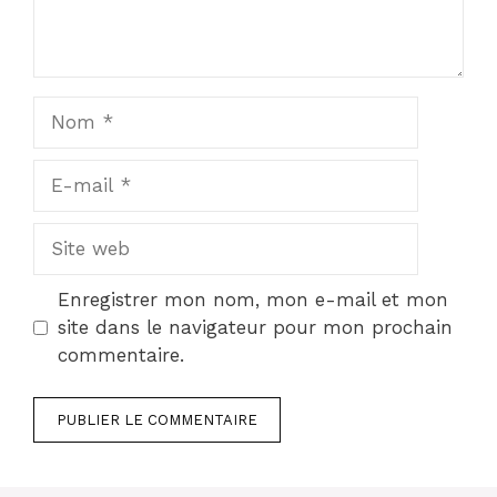
Nom
E-
mail
Site
web
Enregistrer mon nom, mon e-mail et mon
site dans le navigateur pour mon prochain
commentaire.