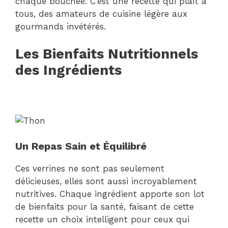
chaque bouchée. C’est une recette qui plaît à
tous, des amateurs de cuisine légère aux
gourmands invétérés.
Les Bienfaits Nutritionnels
des Ingrédients
Un Repas Sain et Équilibré
Ces verrines ne sont pas seulement
délicieuses, elles sont aussi incroyablement
nutritives. Chaque ingrédient apporte son lot
de bienfaits pour la santé, faisant de cette
recette un choix intelligent pour ceux qui