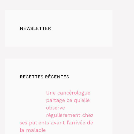
NEWSLETTER
RECETTES RÉCENTES
Une cancérologue
partage ce qu’elle
observe
régulièrement chez
ses patients avant l’arrivée de
la maladie