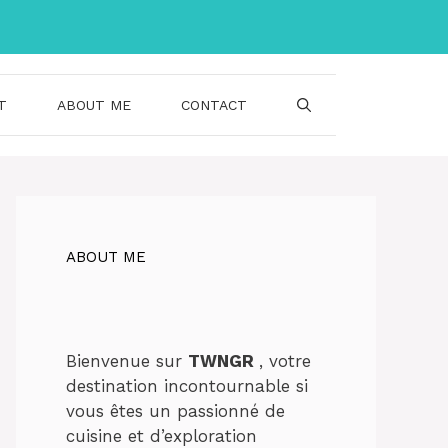
T
ABOUT ME
CONTACT
ABOUT ME
Bienvenue sur
TWNGR
, votre
destination incontournable si
vous êtes un passionné de
cuisine et d’exploration