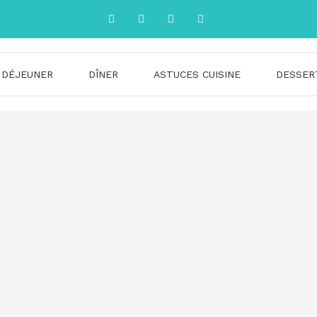
DÉJEUNER
DÎNER
ASTUCES CUISINE
DESSER