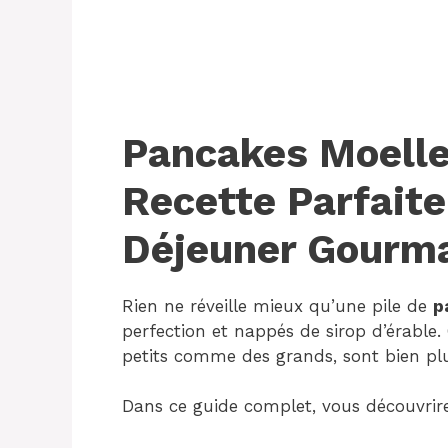
Pancakes Moelleu
Recette Parfaite
Déjeuner Gourm
Rien ne réveille mieux qu’une pile de
p
perfection et nappés de sirop d’érable.
petits comme des grands, sont bien plu
Dans ce guide complet, vous découvrire