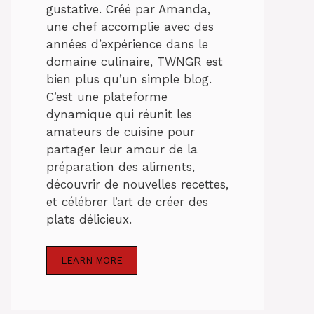
gustative. Créé par Amanda,
une chef accomplie avec des
années d’expérience dans le
domaine culinaire, TWNGR est
bien plus qu’un simple blog.
C’est une plateforme
dynamique qui réunit les
amateurs de cuisine pour
partager leur amour de la
préparation des aliments,
découvrir de nouvelles recettes,
et célébrer l’art de créer des
plats délicieux.
LEARN MORE