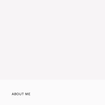
ABOUT ME