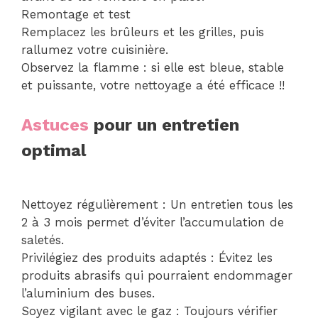
Remontage et test
Remplacez les brûleurs et les grilles, puis
rallumez votre cuisinière.
Observez la flamme : si elle est bleue, stable
et puissante, votre nettoyage a été efficace !!
Astuces
pour un entretien
optimal
Nettoyez régulièrement : Un entretien tous les
2 à 3 mois permet d’éviter l’accumulation de
saletés.
Privilégiez des produits adaptés : Évitez les
produits abrasifs qui pourraient endommager
l’aluminium des buses.
Soyez vigilant avec le gaz : Toujours vérifier