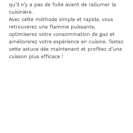
qu’il n’y a pas de fuite avant de rallumer la
cuisinière.
Avec cette méthode simple et rapide, vous
retrouverez une flamme puissante,
optimiserez votre consommation de gaz et
améliorerez votre expérience en cuisine. Testez
cette astuce dès maintenant et profitez d’une
cuisson plus efficace !