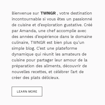
Bienvenue sur
TWNGR
, votre destination
incontournable si vous êtes un passionné
de cuisine et d’exploration gustative. Créé
par Amanda, une chef accomplie avec
des années d’expérience dans le domaine
culinaire, TWNGR est bien plus qu’un
simple blog. C’est une plateforme
dynamique qui réunit les amateurs de
cuisine pour partager leur amour de la
préparation des aliments, découvrir de
nouvelles recettes, et célébrer l’art de
créer des plats délicieux.
LEARN MORE