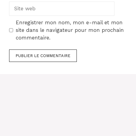
Site
web
Enregistrer mon nom, mon e-mail et mon
site dans le navigateur pour mon prochain
commentaire.