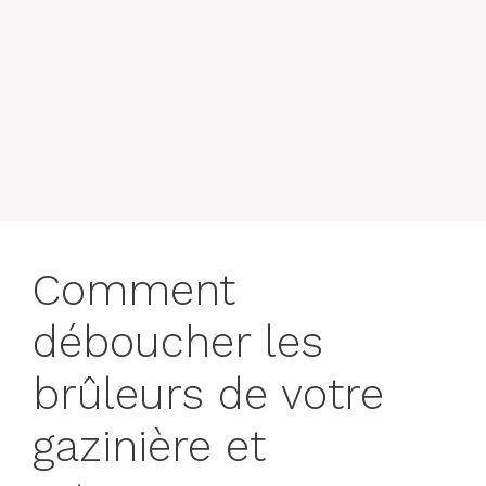
Comment
déboucher les
brûleurs de votre
gazinière et