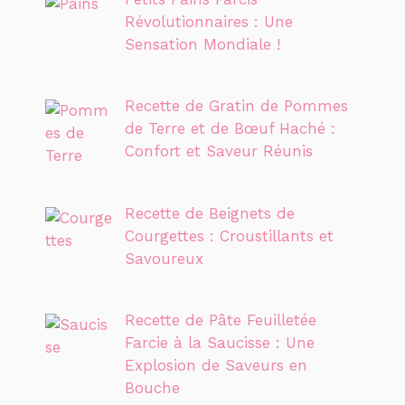
Révolutionnaires : Une
Sensation Mondiale !
Recette de Gratin de Pommes
de Terre et de Bœuf Haché :
Confort et Saveur Réunis
Recette de Beignets de
Courgettes : Croustillants et
Savoureux
Recette de Pâte Feuilletée
Farcie à la Saucisse : Une
Explosion de Saveurs en
Bouche