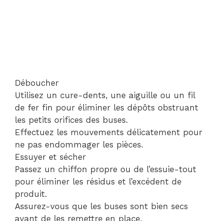
Déboucher
Utilisez un cure-dents, une aiguille ou un fil
de fer fin pour éliminer les dépôts obstruant
les petits orifices des buses.
Effectuez les mouvements délicatement pour
ne pas endommager les pièces.
Essuyer et sécher
Passez un chiffon propre ou de l’essuie-tout
pour éliminer les résidus et l’excédent de
produit.
Assurez-vous que les buses sont bien secs
avant de les remettre en place.