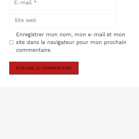
mail
Site
web
Enregistrer mon nom, mon e-mail et mon
site dans le navigateur pour mon prochain
commentaire.