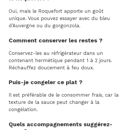
Oui, mais le Roquefort apporte un goût
unique. Vous pouvez essayer avec du bleu
d’Auvergne ou du gorgonzola.
Comment conserver les restes ?
Conservez-les au réfrigérateur dans un
contenant hermétique pendant 1 à 2 jours.
Réchauffez doucement à feu doux.
Puis-je congeler ce plat ?
Il est préférable de le consommer frais, car la
texture de la sauce peut changer à la
congélation.
Quels accompagnements suggérez-