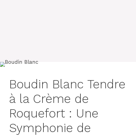
Boudin Blanc Tendre
à la Crème de
Roquefort : Une
Symphonie de