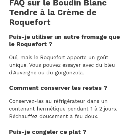
FAQ sur le Boudin Blanc
Tendre à la Crème de
Roquefort
Puis-je utiliser un autre fromage que
le Roquefort ?
Oui, mais le Roquefort apporte un goût
unique. Vous pouvez essayer avec du bleu
d’Auvergne ou du gorgonzola.
Comment conserver les restes ?
Conservez-les au réfrigérateur dans un
contenant hermétique pendant 1 à 2 jours.
Réchauffez doucement à feu doux.
Puis-je congeler ce plat ?