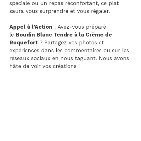
spéciale ou un repas réconfortant, ce plat
saura vous surprendre et vous régaler.
Appel à l’Action
: Avez-vous préparé
le
Boudin Blanc Tendre à la Crème de
Roquefort
? Partagez vos photos et
expériences dans les commentaires ou sur les
réseaux sociaux en nous taguant. Nous avons
hâte de voir vos créations !