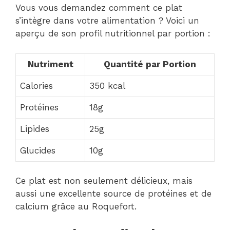
Vous vous demandez comment ce plat
s’intègre dans votre alimentation ? Voici un
aperçu de son profil nutritionnel par portion :
Nutriment
Quantité par Portion
Calories
350 kcal
Protéines
18g
Lipides
25g
Glucides
10g
Ce plat est non seulement délicieux, mais
aussi une excellente source de protéines et de
calcium grâce au Roquefort.