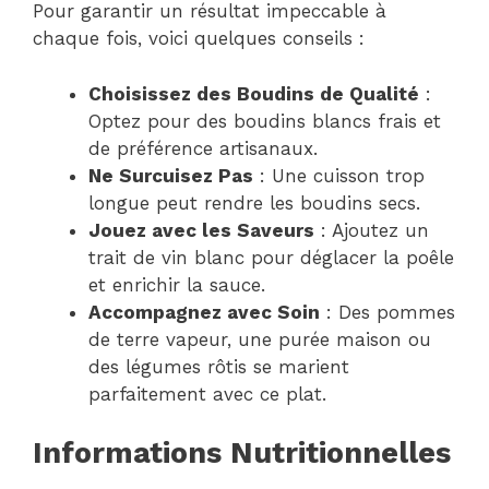
Pour garantir un résultat impeccable à
chaque fois, voici quelques conseils :
Choisissez des Boudins de Qualité
:
Optez pour des boudins blancs frais et
de préférence artisanaux.
Ne Surcuisez Pas
: Une cuisson trop
longue peut rendre les boudins secs.
Jouez avec les Saveurs
: Ajoutez un
trait de vin blanc pour déglacer la poêle
et enrichir la sauce.
Accompagnez avec Soin
: Des pommes
de terre vapeur, une purée maison ou
des légumes rôtis se marient
parfaitement avec ce plat.
Informations Nutritionnelles