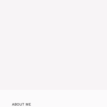
ABOUT ME