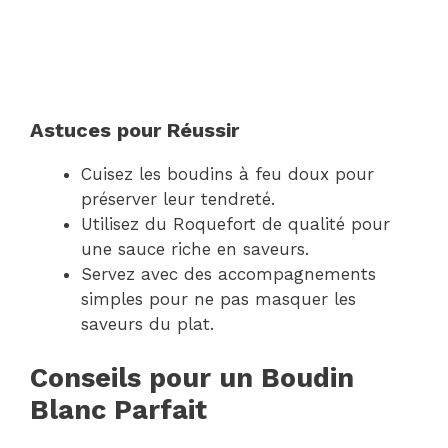
Astuces pour Réussir
Cuisez les boudins à feu doux pour
préserver leur tendreté.
Utilisez du Roquefort de qualité pour
une sauce riche en saveurs.
Servez avec des accompagnements
simples pour ne pas masquer les
saveurs du plat.
Conseils pour un Boudin
Blanc Parfait