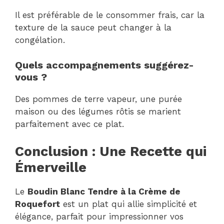
Il est préférable de le consommer frais, car la
texture de la sauce peut changer à la
congélation.
Quels accompagnements suggérez-
vous ?
Des pommes de terre vapeur, une purée
maison ou des légumes rôtis se marient
parfaitement avec ce plat.
Conclusion : Une Recette qui
Émerveille
Le
Boudin Blanc Tendre à la Crème de
Roquefort
est un plat qui allie simplicité et
élégance, parfait pour impressionner vos