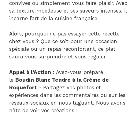
convives ou simplement vous faire plaisir. Avec
sa texture moelleuse et ses saveurs intenses, il
incarne l’art de la cuisine française.
Alors, pourquoi ne pas essayer cette recette
chez vous ? Que ce soit pour une occasion
spéciale ou un repas réconfortant, ce plat
saura vous surprendre et vous régaler.
Appel à l’Action
: Avez-vous préparé
le
Boudin Blanc Tendre à la Crème de
Roquefort
? Partagez vos photos et
expériences dans les commentaires ou sur les
réseaux sociaux en nous taguant. Nous avons
hâte de voir vos créations !