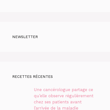
NEWSLETTER
RECETTES RÉCENTES
Une cancérologue partage ce
qu’elle observe régulièrement
chez ses patients avant
l’arrivée de la maladie