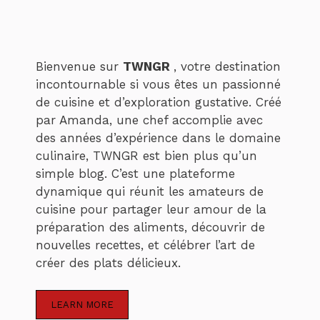
Bienvenue sur
TWNGR
, votre destination
incontournable si vous êtes un passionné
de cuisine et d’exploration gustative. Créé
par Amanda, une chef accomplie avec
des années d’expérience dans le domaine
culinaire, TWNGR est bien plus qu’un
simple blog. C’est une plateforme
dynamique qui réunit les amateurs de
cuisine pour partager leur amour de la
préparation des aliments, découvrir de
nouvelles recettes, et célébrer l’art de
créer des plats délicieux.
LEARN MORE