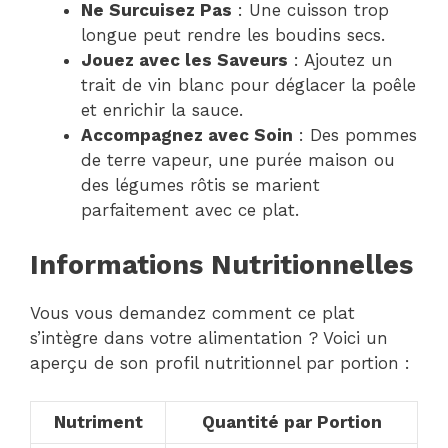
Ne Surcuisez Pas
: Une cuisson trop
longue peut rendre les boudins secs.
Jouez avec les Saveurs
: Ajoutez un
trait de vin blanc pour déglacer la poêle
et enrichir la sauce.
Accompagnez avec Soin
: Des pommes
de terre vapeur, une purée maison ou
des légumes rôtis se marient
parfaitement avec ce plat.
Informations Nutritionnelles
Vous vous demandez comment ce plat
s’intègre dans votre alimentation ? Voici un
aperçu de son profil nutritionnel par portion :
Nutriment
Quantité par Portion