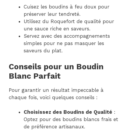
Cuisez les boudins à feu doux pour
préserver leur tendreté.
Utilisez du Roquefort de qualité pour
une sauce riche en saveurs.
Servez avec des accompagnements
simples pour ne pas masquer les
saveurs du plat.
Conseils pour un Boudin
Blanc Parfait
Pour garantir un résultat impeccable à
chaque fois, voici quelques conseils :
Choisissez des Boudins de Qualité
:
Optez pour des boudins blancs frais et
de préférence artisanaux.