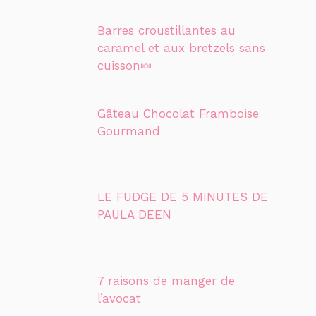
Barres croustillantes au
caramel et aux bretzels sans
cuisson🍬
Gâteau Chocolat Framboise
Gourmand
LE FUDGE DE 5 MINUTES DE
PAULA DEEN
7 raisons de manger de
l’avocat