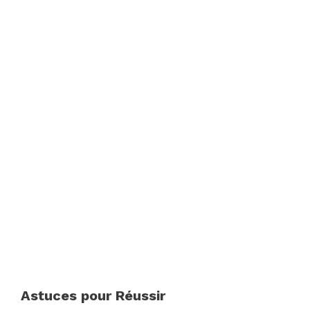
Astuces pour Réussir