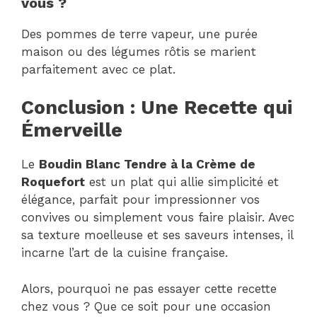
vous ?
Des pommes de terre vapeur, une purée
maison ou des légumes rôtis se marient
parfaitement avec ce plat.
Conclusion : Une Recette qui
Émerveille
Le
Boudin Blanc Tendre à la Crème de
Roquefort
est un plat qui allie simplicité et
élégance, parfait pour impressionner vos
convives ou simplement vous faire plaisir. Avec
sa texture moelleuse et ses saveurs intenses, il
incarne l’art de la cuisine française.
Alors, pourquoi ne pas essayer cette recette
chez vous ? Que ce soit pour une occasion